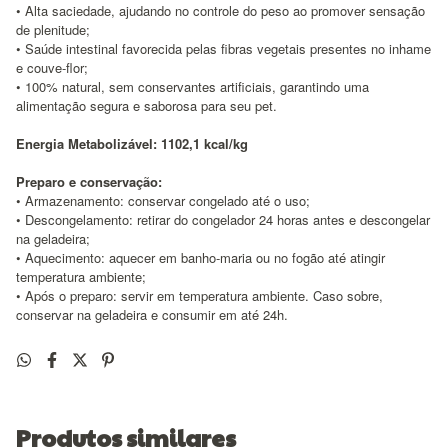
• Alta saciedade, ajudando no controle do peso ao promover sensação
de plenitude;
• Saúde intestinal favorecida pelas fibras vegetais presentes no inhame
e couve-flor;
• 100% natural, sem conservantes artificiais, garantindo uma
alimentação segura e saborosa para seu pet.
Energia Metabolizável: 1102,1 kcal/kg
Preparo e conservação:
• Armazenamento: conservar congelado até o uso;
• Descongelamento: retirar do congelador 24 horas antes e descongelar
na geladeira;
• Aquecimento: aquecer em banho-maria ou no fogão até atingir
temperatura ambiente;
• Após o preparo: servir em temperatura ambiente. Caso sobre,
conservar na geladeira e consumir em até 24h.
Produtos similares