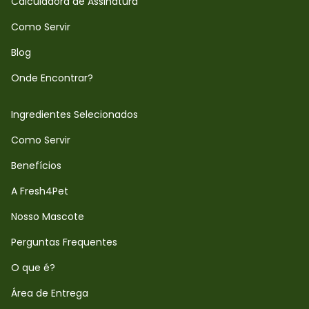
Calculadora de Assinatura
Como Servir
Blog
Onde Encontrar?
Ingredientes Selecionados
Como Servir
Benefícios
A Fresh4Pet
Nosso Mascote
Perguntas Frequentes
O que é?
Área de Entrega