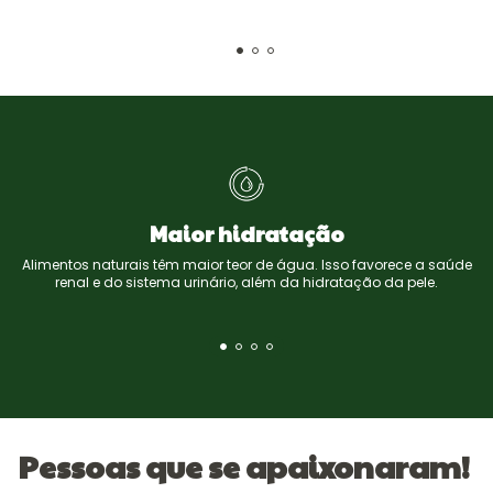
Maior hidratação
Alimentos naturais têm maior teor de água. Isso favorece a saúde
renal e do sistema urinário, além da hidratação da pele.
Pessoas que se apaixonaram!