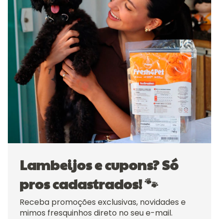
Lambeijos e cupons? Só
pros cadastrados! 🐾
Receba promoções exclusivas, novidades e
mimos fresquinhos direto no seu e-mail.