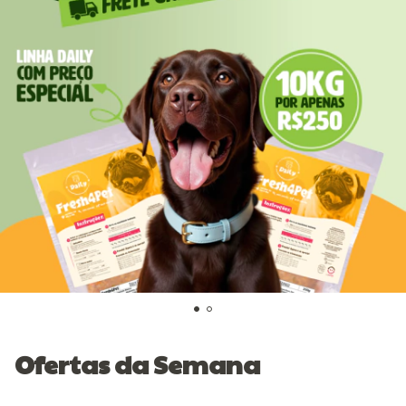
Ofertas da Semana