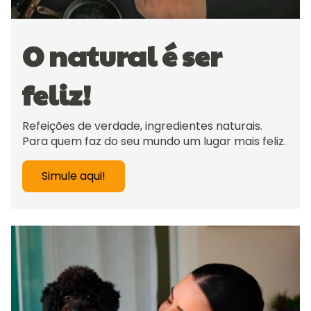
O natural é ser
feliz!
Refeições de verdade, ingredientes naturais.
Para quem faz do seu mundo um lugar mais feliz.
Simule aqui!