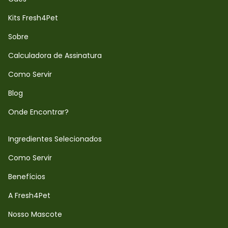
Kits Fresh4Pet
Sobre
Calculadora de Assinatura
Como Servir
Blog
Onde Encontrar?
Ingredientes Selecionados
Como Servir
Benefícios
A Fresh4Pet
Nosso Mascote