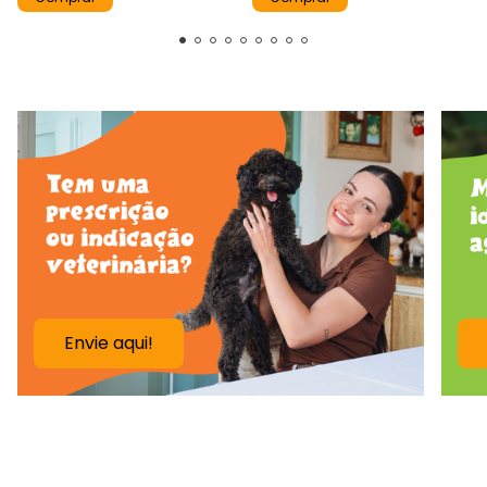
Envie aqui!